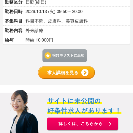
勤務区分
日勤(終日)
勤務日時
2026.10.13 (火) 09:50～20:00
募集科目
科目不問、皮膚科、美容皮膚科
勤務内容
外来診療
給与
時給 10,000円
検討中リストに追加す
求人詳細を見る