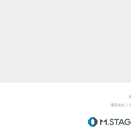
運営会社
|