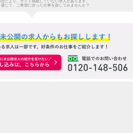
都合により、サイト掲載していない求人があります。
を通じて、ご希望に合った仕事を探してみませんか？
お申込みはこちらから