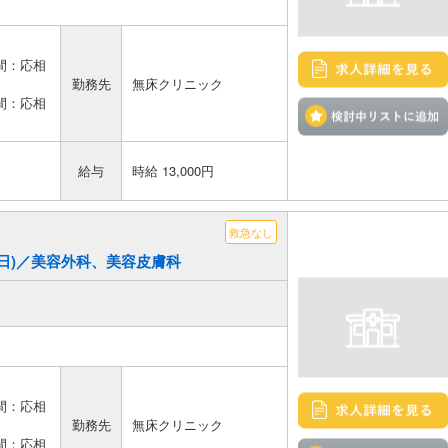
間：応相
勤務先
無床クリニック
間：応相
給与
時給 13,000円
救急なし
(終日)／美容外科、美容皮膚科
間：応相
勤務先
無床クリニック
間：応相