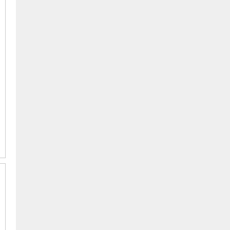
検討中リストに追加