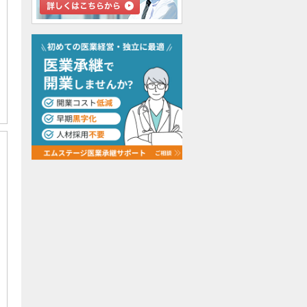
検討中リストに追加
検討中リストに追加