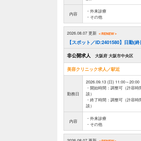
・外来診療
内容
・その他
2026.08.07 更新
＜RENEW＞
【スポット／ID:2401580】日勤
非公開求人
大阪府 大阪市中央区
美容クリニック求人／駅近
2026.09.13 (日) 11:00～20:00
・開始時間：調整可（許容時
勤務日
談）
・終了時間：調整可（許容時
談）
・外来診療
内容
・その他
2026.08.07 更新
＜RENEW＞