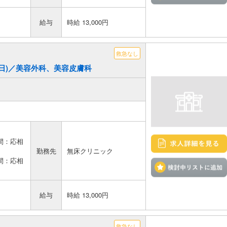
給与
時給 13,000円
救急なし
(終日)／美容外科、美容皮膚科
間：応相
勤務先
無床クリニック
間：応相
給与
時給 13,000円
救急なし