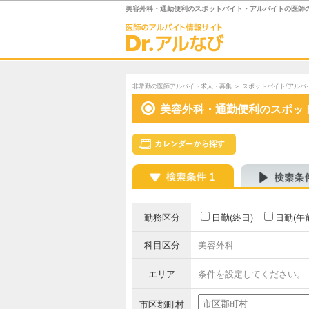
美容外科・通勤便利のスポットバイト・アルバイトの医師
非常勤の医師アルバイト求人・募集
＞
スポットバイト/アルバ
美容外科・通勤便利のスポッ
勤務区分
日勤(終日)
日勤(午
科目区分
美容外科
エリア
条件を設定してください。
市区郡町村