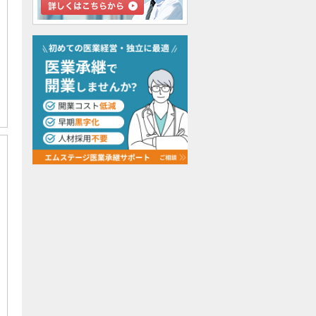
検討中リストに追加
検討中リストに追加