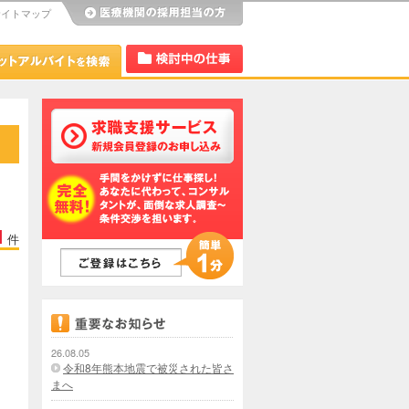
サイトマップ
び
Dr.アルなび
検討中リスト
1
件
26.08.05
令和8年熊本地震で被災された皆さ
まへ