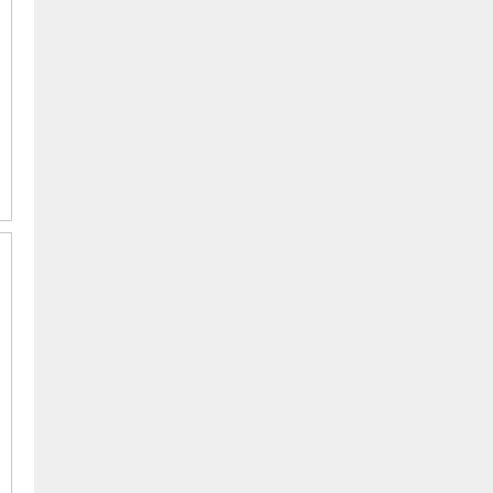
検討中リストに追加
検討中リストに追加