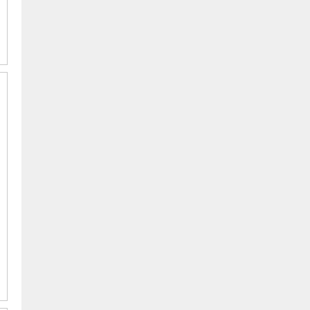
検討中リストに追加