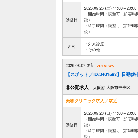
2026.09.26 (土) 11:00～20:00
・開始時間：調整可（許容時
勤務日
談）
・終了時間：調整可（許容時
談）
・外来診療
内容
・その他
2026.08.07 更新
＜RENEW＞
【スポット／ID:2401583】日勤
非公開求人
大阪府 大阪市中央区
美容クリニック求人／駅近
2026.09.20 (日) 11:00～20:00
・開始時間：調整可（許容時
勤務日
談）
・終了時間：調整可（許容時
談）