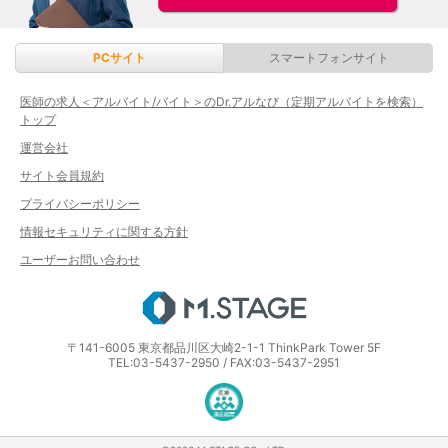
PCサイト
スマートフォンサイト
医師の求人＜アルバイト/バイト＞のDr.アルなび（定期アルバイトを検索）
トップ
運営会社
サイト会員規約
プライバシーポリシー
情報セキュリティに関する方針
ユーザーお問い合わせ
エムステージ
〒141-6005 東京都品川区大崎2-1-1 ThinkPark Tower 5F
TEL:03-5437-2950 / FAX:03-5437-2951
医療・介護・保育分野における適正な