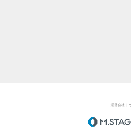
運営会社
|