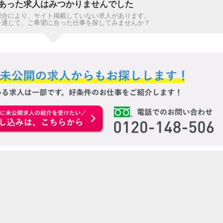
あった求人はみつかりませんでした
都合により、サイト掲載していない求人があります。
を通じて、ご希望に合った仕事を探してみませんか？
お申込みはこちらから