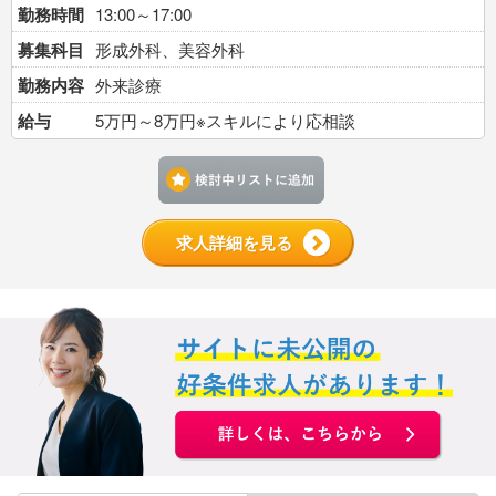
勤務時間
13:00～17:00
募集科目
形成外科、美容外科
勤務内容
外来診療
給与
5万円～8万円※スキルにより応相談
検討中リストに追加す
求人詳細を見る