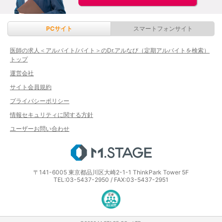
PCサイト
スマートフォンサイト
医師の求人＜アルバイト/バイト＞のDr.アルなび（定期アルバイトを検索）
トップ
運営会社
サイト会員規約
プライバシーポリシー
情報セキュリティに関する方針
ユーザーお問い合わせ
エムステージ
〒141-6005 東京都品川区大崎2-1-1 ThinkPark Tower 5F
TEL:03-5437-2950 / FAX:03-5437-2951
医療・介護・保育分野における適正な