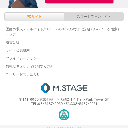
PCサイト
スマートフォンサイト
医師の求人＜アルバイト/バイト＞のDr.アルなび（定期アルバイトを検索）
トップ
運営会社
サイト会員規約
プライバシーポリシー
情報セキュリティに関する方針
ユーザーお問い合わせ
エムステージ
〒141-6005 東京都品川区大崎2-1-1 ThinkPark Tower 5F
TEL:03-5437-2950 / FAX:03-5437-2951
医療・介護・保育分野における適正な